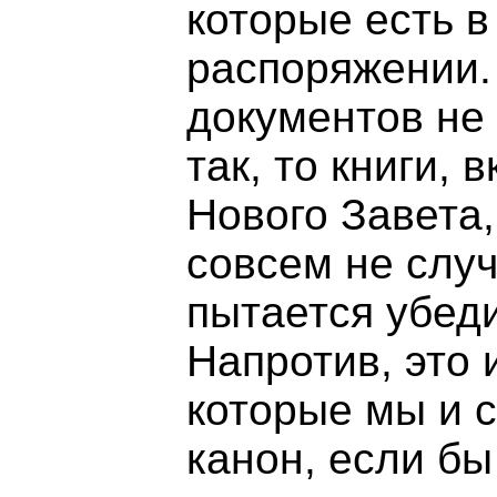
которые есть 
распоряжении.
документов не 
так, то книги,
Нового Завета,
совсем не случ
пытается убеди
Напротив, это 
которые мы и 
канон, если бы