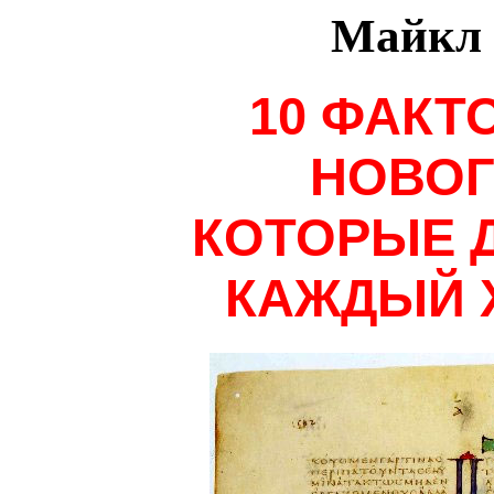
Майкл 
10 ФАКТ
НОВОГ
КОТОРЫЕ 
КАЖДЫЙ 